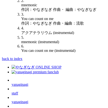
2.
mnemonic
作詞：やなぎなぎ 作曲・ 編曲：やなぎなぎ
3.
You can count on me
作詞：やなぎなぎ 作曲・編曲：流歌
4.
アクアテラリウム (instrumental)
5.
mnemonic (instrumental)
6.
You can count on me (instrumental)
back to index
yanaginagi
staff
yanaginagi