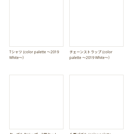
Tシャツ (color palette ～2019
チェーンストラップ (color
White～）
palette ～2019 White～）