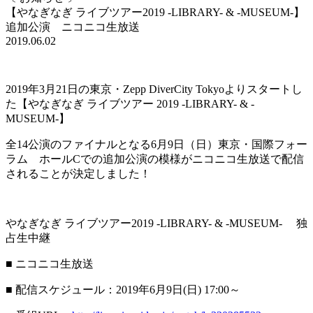
【やなぎなぎ ライブツアー2019 -LIBRARY- & -MUSEUM-】
追加公演 ニコニコ生放送
2019.06.02
2019年3月21日の東京・Zepp DiverCity Tokyoよりスタートし
た【やなぎなぎ ライブツアー 2019 -LIBRARY- & -
MUSEUM-】
全14公演のファイナルとなる6月9日（日）東京・国際フォー
ラム ホールCでの追加公演の模様がニコニコ生放送で配信
されることが決定しました！
やなぎなぎ ライブツアー2019 -LIBRARY- & -MUSEUM- 独
占生中継
■ ニコニコ生放送
■ 配信スケジュール：2019年6月9日(日) 17:00～