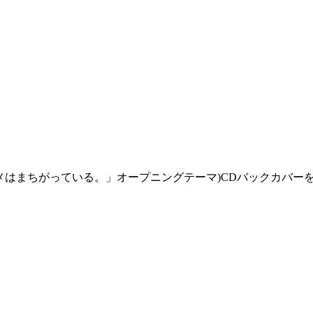
コメはまちがっている。」オープニングテーマ)CDバックカバー