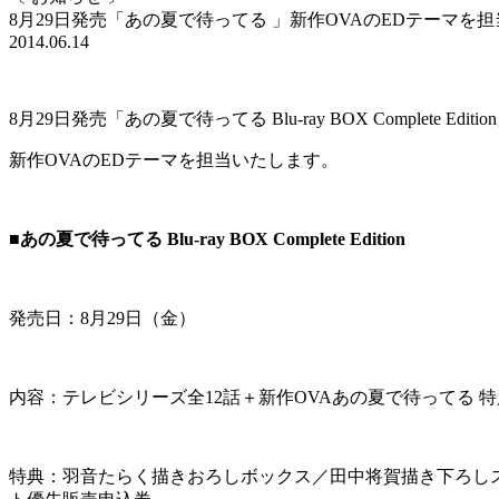
8月29日発売「あの夏で待ってる 」新作OVAのEDテーマを
2014.06.14
8月29日発売「あの夏で待ってる Blu-ray BOX Complete Edit
新作OVAのEDテーマを担当いたします。
■あの夏で待ってる Blu-ray BOX Complete Edition
発売日：8月29日（金）
内容：テレビシリーズ全12話＋新作OVAあの夏で待ってる 特
特典：羽音たらく描きおろしボックス／田中将賀描き下ろしス