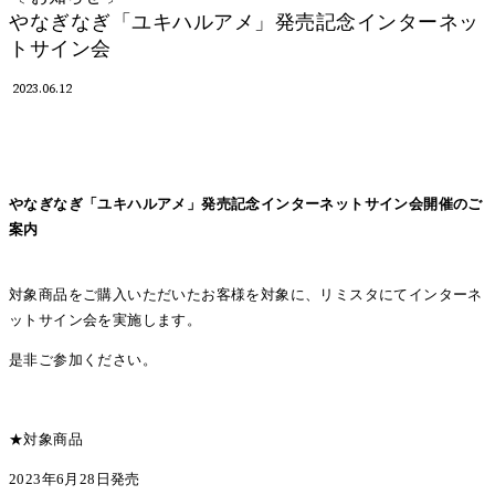
やなぎなぎ「ユキハルアメ」発売記念インターネッ
トサイン会
2023.06.12
やなぎなぎ「ユキハルアメ」発売記念インターネットサイン会開催のご
案内
対象商品をご購入いただいたお客様を対象に、リミスタにてインターネ
ットサイン会を実施します。
是非ご参加ください。
★対象商品
2023年6月28日発売