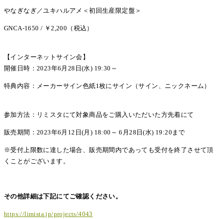
やなぎなぎ／ユキハルアメ＜初回生産限定盤＞
GNCA-1650 / ￥2,200（税込）
【インターネットサイン会】
開催日時：2023年6月28日(水) 19:30～
特典内容：メーカーサイン色紙1枚にサイン（サイン、ニックネーム）
参加方法：リミスタにて対象商品をご購入いただいた方先着にて
販売期間：2023年6月12日(月) 18:00～ 6月28日(水) 19:20まで
※受付上限数に達した場合、販売期間内であっても受付を終了させて頂
くことがございます。
その他詳細は下記にてご確認ください。
https://limista.jp/projects/4043