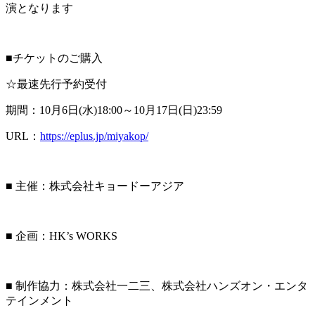
演となります
■チケットのご購入
☆最速先行予約受付
期間：10月6日(水)18:00～10月17日(日)23:59
URL：
https://eplus.jp/miyakop/
■ 主催：株式会社キョードーアジア
■ 企画：HK’s WORKS
■ 制作協力：株式会社一二三、株式会社ハンズオン・エンタ
テインメント