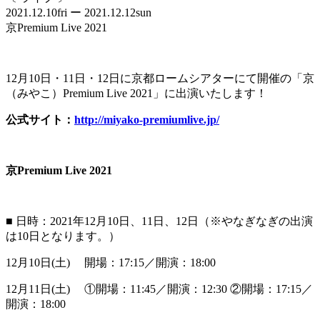
2021.12.10
fri
ー 2021.12.12
sun
京Premium Live 2021
12月10日・11日・12日に京都ロームシアターにて開催の「京
（みやこ）Premium Live 2021」に出演いたします！
公式サイト：
http://miyako-premiumlive.jp/
京Premium Live 2021
■ 日時：2021年12月10日、11日、12日（※やなぎなぎの出演
は10日となります。）
12月10日(土) 開場：17:15／開演：18:00
12月11日(土) ①開場：11:45／開演：12:30 ②開場：17:15／
開演：18:00