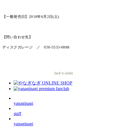
【一般発売日】2018年6月2日(土)
【問い合わせ先】
ディスクガレージ ／ 050-5533-0888
back to index
yanaginagi
staff
yanaginagi