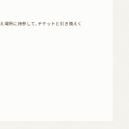
え場所に持参して、チケットと引き換えく