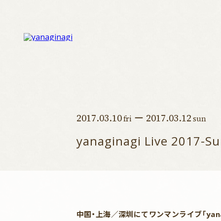
2017.03.10
ー 2017.03.12
fri
sun
yanaginagi Live 2017-Su
中国・上海／深圳にてワンマンライブ「yanaginag