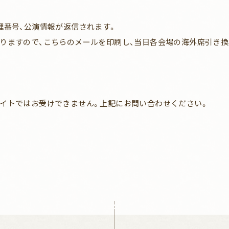
理番号、公演情報が返信されます。
りますので、こちらのメールを印刷し、当日各会場の海外席引き換
イトではお受けできません。上記にお問い合わせください。