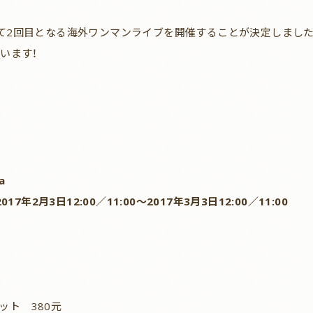
圳にて2回目となる海外ワンマンライブを開催することが決定しました
います！
a
2月3日12:00／11:00～2017年3月3日12:00／11:00
定
ット 380元